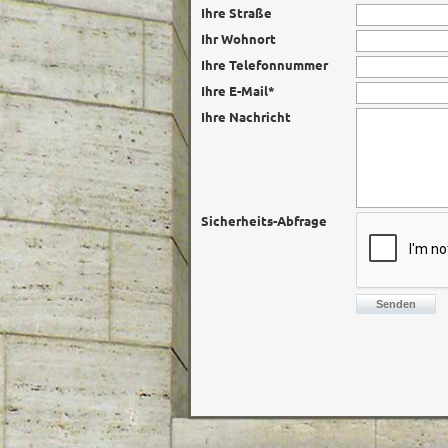
Ihre Straße
Ihr Wohnort
Ihre Telefonnummer
Ihre E-Mail*
Ihre Nachricht
Sicherheits-Abfrage