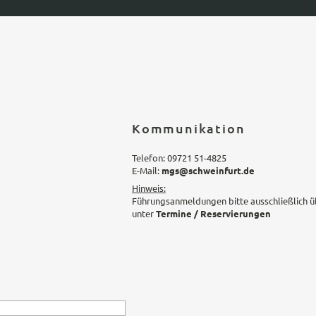
Kommunikation
Telefon: 09721 51-4825
E-Mail:
mgs@schweinfurt.de
Hinweis:
Führungsanmeldungen bitte ausschließlich ü
unter
Termine / Reservierungen