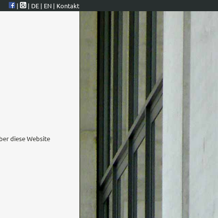
|
|
DE
|
EN
|
Kontakt
ber diese Website